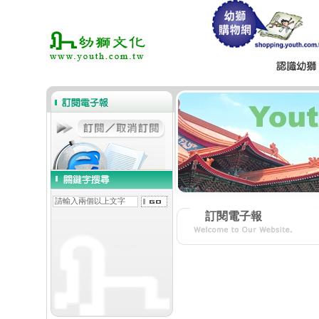
訂閱電子報