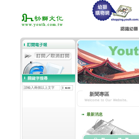
新聞專區
最新消息