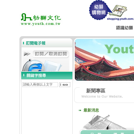
新聞專區
最新消息