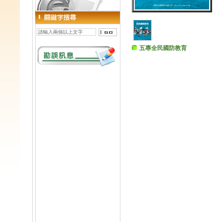
五專全民國防教育