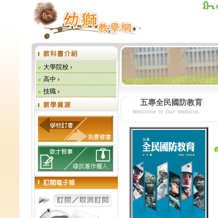
大學院校
高中
技職
五專全民國防教育