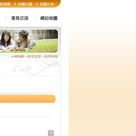
HOME
> 教學資源 > 教學簡報