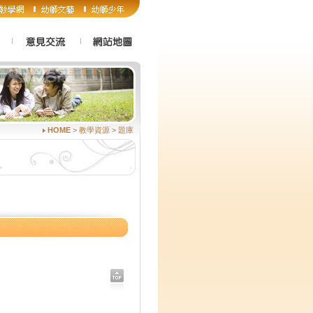
HOME
> 教學資源 > 題庫