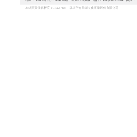
本網頁最佳解析度 1024X768 版權所有幼獅文化事業股份有限公司